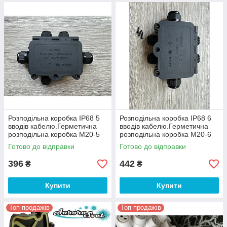
Розподільна коробка IP68 5
Розподільна коробка IP68 6
вводів кабелю.Герметична
вводів кабелю.Герметична
розподільна коробка M20-5
розподільна коробка M20-6
Готово до відправки
Готово до відправки
396
442
₴
₴
Купити
Купити
Топ продажів
Топ продажів