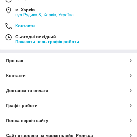
м. Харків
вул.Рудика,8, Харків, Україна
Контакти
Сьогодні вихідний
Показати весь графік роботи
Про нас
Контакти
Доставка та оплата
Графік роботи
Повна версія сайту
Сайт створено на маркетплейсі
Prom.ua