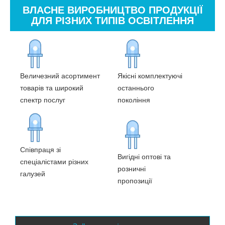
ВЛАСНЕ ВИРОБНИЦТВО ПРОДУКЦІЇ
ДЛЯ РІЗНИХ ТИПІВ ОСВІТЛЕННЯ
Величезний асортимент
Якісні комплектуючі
товарів та широкий
останнього
спектр послуг
покоління
Співпраця зі
Вигідні оптові та
спеціалістами різних
розничні
галузей
пропозиції