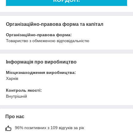
Організаційно-правова форма та капітал
Організаційно-правова форма:
Товариство з обмеженою відповідальністю
Інформація про виробництво
Місцезнаходження виробництва:
Харків
Контроль якості:
Внутрішній
Про нас
96% позитивних з 109 відгуків за рік