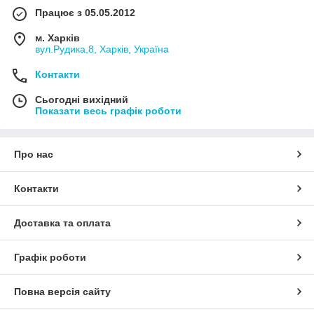
Працює з 05.05.2012
м. Харків
вул.Рудика,8, Харків, Україна
Контакти
Сьогодні вихідний
Показати весь графік роботи
Про нас
Контакти
Доставка та оплата
Графік роботи
Повна версія сайту