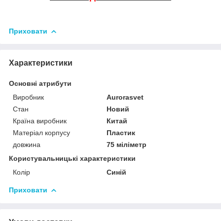
Приховати
Характеристики
Основні атрибути
Виробник
Аurorasvet
Стан
Новий
Країна виробник
Китай
Матеріал корпусу
Пластик
довжина
75 міліметр
Користувальницькі характеристики
Колір
Синій
Приховати