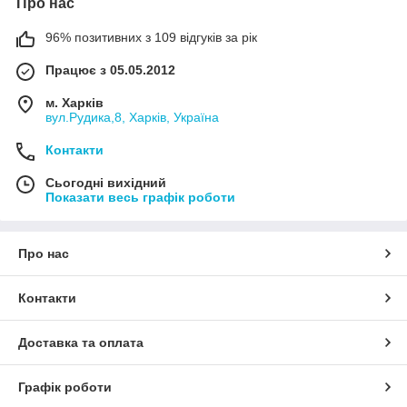
Про нас
96% позитивних з 109 відгуків за рік
Працює з 05.05.2012
м. Харків
вул.Рудика,8, Харків, Україна
Контакти
Сьогодні вихідний
Показати весь графік роботи
Про нас
Контакти
Доставка та оплата
Графік роботи