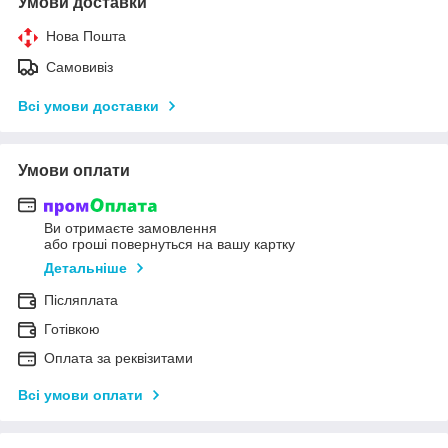
Умови доставки
Нова Пошта
Самовивіз
Всі умови доставки
Умови оплати
Ви отримаєте замовлення
або гроші повернуться на вашу картку
Детальніше
Післяплата
Готівкою
Оплата за реквізитами
Всі умови оплати