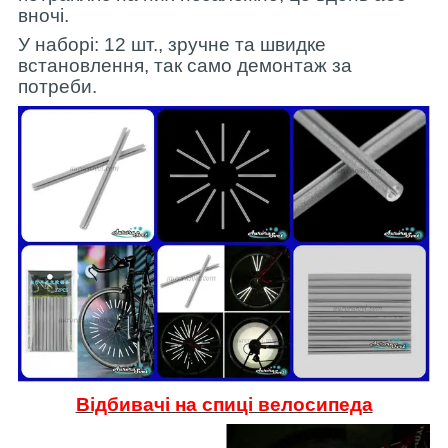
вночі.
У наборі: 12 шт., зручне та швидке
встановлення, так само демонтаж за
потреби.
Відбивачі на спиці велосипеда