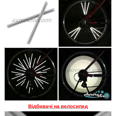
Відбивачі на велосипед