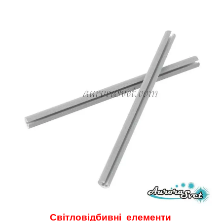
Світловідбивні елементи