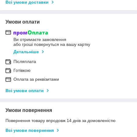
Всі умови доставки
Умови оплати
Ви отримаєте замовлення
або гроші повернуться на вашу картку
Детальніше
Післяплата
Готівкою
Оплата за реквізитами
Всі умови оплати
Умови повернення
Повернення товару впродовж 14 днів за домовленістю
Всі умови повернення