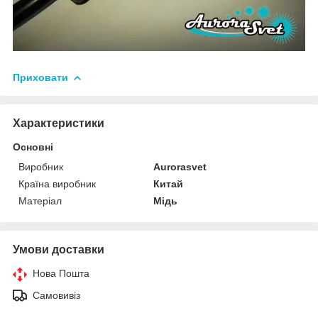
Приховати
Характеристики
Основні
Виробник
Аurorasvet
Країна виробник
Китай
Матеріал
Мідь
Умови доставки
Нова Пошта
Самовивіз