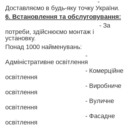
-
Доставляємо в будь-яку точку України.
6. Встановлення та обслуговування:
- За
потреби, здійснюємо монтаж і
установку.
Понад 1000 найменувань:
-
Адміністративне освітлення
- Комерційне
освітлення
- Виробниче
освітлення
- Вуличне
освітлення
- Фасадне
освітлення