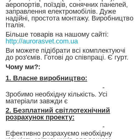
аеропортів, поїздів, сонячних панелей,
заправлення електромобілів. Дуже
надійні, простота монтажу. Виробництво
Італія.
Більше товарів на нашому сайті:
http://aurorasvet.com.ua
Ви можете підібрати всі комплектуючі
до роз'ємів. Готові до співпраці. Є гурт.
Чому ми?:
1. Власне виробництво:
-
Зробимо необхідну кількість. Усі
матеріали завжди є
2. Безплатний світлотехнічний
розрахунок проекту:
-
Ефективно розрахуємо необхідну