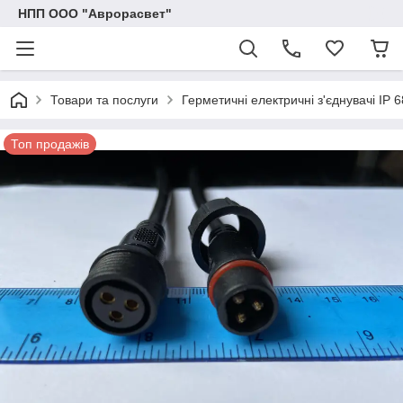
НПП ООО "Аврорасвет"
Товари та послуги
Герметичні електричні з'єднувачі IP 6
Топ продажів