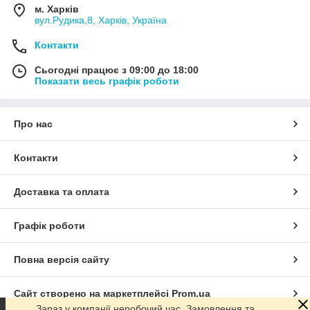
м. Харків
вул.Рудика,8, Харків, Україна
Контакти
Сьогодні працює з 09:00 до 18:00
Показати весь графік роботи
Про нас
Контакти
Доставка та оплата
Графік роботи
Повна версія сайту
Сайт створено на маркетплейсі
Prom.ua
Зараз у компанії неробочий час. Замовлення та