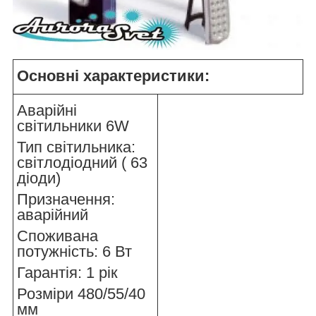
Основні характеристики:
Аварійні
світильники 6W
Тип світильника:
світлодіодний ( 63
діоди)
Призначення:
аварійний
Споживана
потужність: 6 Вт
Гарантія: 1 рік
Розміри 480/55/40
мм