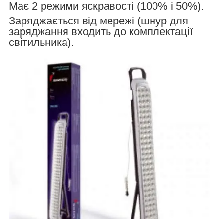
Має 2 режими яскравості (100% і 50%).
Заряджається від мережі (шнур для
заряджання входить до комплектації
світильника).