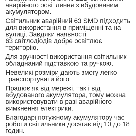
аварійного освітлення з вбудованим
акумулятором.
Світильник аварійний 63 SMD підходить
для використання в приміщенні та на
вулиці. Завдяки наявності
63 світлодіодів добре освітлює
територію.
Для зручності використання світильник
обладнаний підставкою та ручкою.
Невеликі розміри дають змогу легко
транспортувати його.
Працює як від мережі, так і від
вбудованого акумулятора, тому можна
використовувати в разі аварійного
вимкнення електрики.
Благодарі потужному акумулятору час
роботи світильника досягає від 10 до 18
годин.