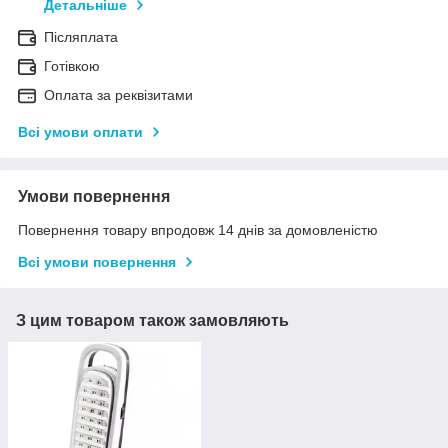
Детальніше
Післяплата
Готівкою
Оплата за реквізитами
Всі умови оплати
Умови повернення
Повернення товару впродовж 14 днів за домовленістю
Всі умови повернення
З цим товаром також замовляють