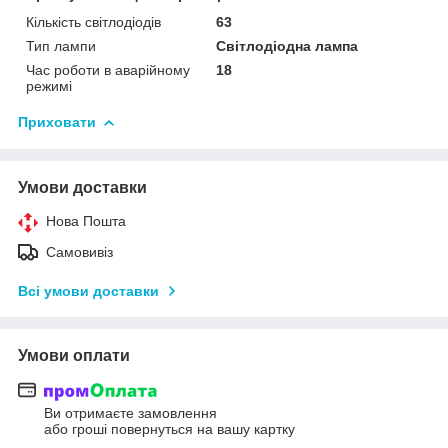
Кількість світлодіодів
63
Тип лампи
Світлодіодна лампа
Час роботи в аварійному
18
режимі
Приховати
Умови доставки
Нова Пошта
Самовивіз
Всі умови доставки
Умови оплати
Ви отримаєте замовлення
або гроші повернуться на вашу картку