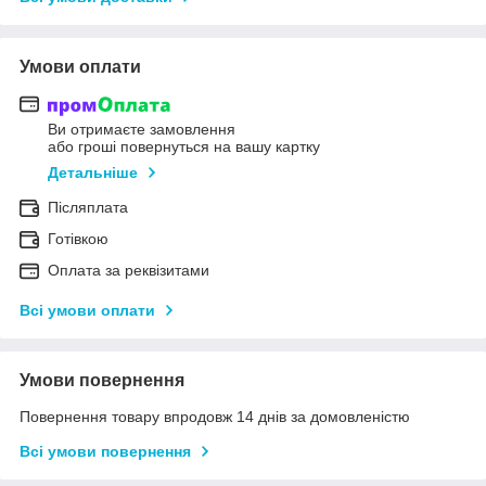
Умови оплати
Ви отримаєте замовлення
або гроші повернуться на вашу картку
Детальніше
Післяплата
Готівкою
Оплата за реквізитами
Всі умови оплати
Умови повернення
Повернення товару впродовж 14 днів за домовленістю
Всі умови повернення