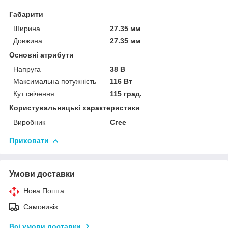
Габарити
Ширина
27.35 мм
Довжина
27.35 мм
Основні атрибути
Напруга
38 В
Максимальна потужність
116 Вт
Кут свічення
115 град.
Користувальницькі характеристики
Виробник
Сгее
Приховати
Умови доставки
Нова Пошта
Самовивіз
Всі умови доставки