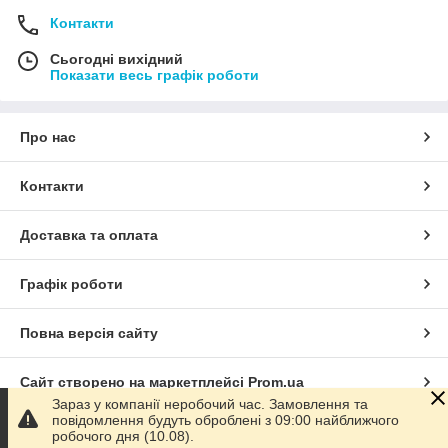
Контакти
Сьогодні вихідний
Показати весь графік роботи
Про нас
Контакти
Доставка та оплата
Графік роботи
Повна версія сайту
Сайт створено на маркетплейсі
Prom.ua
Зараз у компанії неробочий час. Замовлення та
повідомлення будуть оброблені з 09:00 найближчого
Політика конфіденційності
робочого дня (10.08).