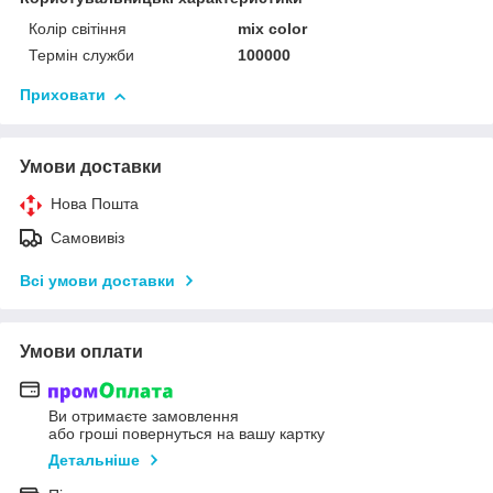
Колір світіння
mix color
Термін служби
100000
Приховати
Умови доставки
Нова Пошта
Самовивіз
Всі умови доставки
Умови оплати
Ви отримаєте замовлення
або гроші повернуться на вашу картку
Детальніше