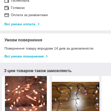
Післяплата
Готівкою
Оплата за реквізитами
Всі умови оплати
Умови повернення
Повернення товару впродовж 14 днів за домовленістю
Всі умови повернення
З цим товаром також замовляють