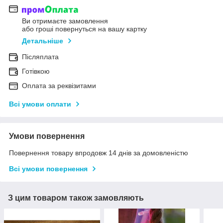
Ви отримаєте замовлення
або гроші повернуться на вашу картку
Детальніше
Післяплата
Готівкою
Оплата за реквізитами
Всі умови оплати
Умови повернення
Повернення товару впродовж 14 днів за домовленістю
Всі умови повернення
З цим товаром також замовляють