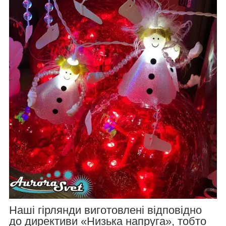
Наші гірлянди виготовлені відповідно
до директиви «Низька напруга», тобто