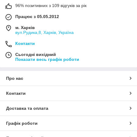
96% позитивних з 109 відгуків за рік
Працює з 05.05.2012
м. Харків
вул.Рудика,8, Харків, Україна
Контакти
Сьогодні вихідний
Показати весь графік роботи
Про нас
Контакти
Доставка та оплата
Графік роботи