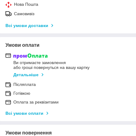
Нова Пошта
Самовивіз
Всі умови доставки
Умови оплати
Ви отримаєте замовлення
або гроші повернуться на вашу картку
Детальніше
Післяплата
Готівкою
Оплата за реквізитами
Всі умови оплати
Умови повернення