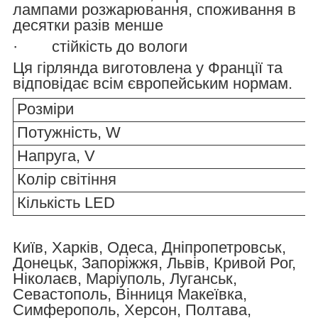
лампами розжарювання, споживання в
десятки разів менше
· стійкість до вологи
Ця гірлянда виготовлена у Франції та
відповідає всім європейським нормам.
Розміри
Потужність, W
Напруга, V
Колір світіння
Кількість LED
Київ, Харків, Одеса, Дніпропетровськ,
Донецьк, Запоріжжя, Львів, Кривой Рог,
Ніколаєв, Маріуполь, Луганськ,
Севастополь, Вінниця Макеївка,
Симферополь, Херсон, Полтава,