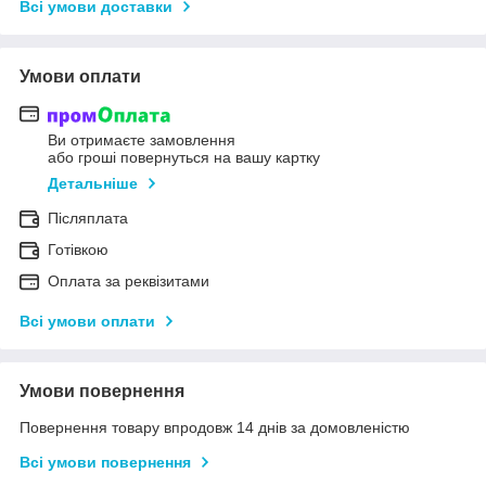
Всі умови доставки
Умови оплати
Ви отримаєте замовлення
або гроші повернуться на вашу картку
Детальніше
Післяплата
Готівкою
Оплата за реквізитами
Всі умови оплати
Умови повернення
Повернення товару впродовж 14 днів за домовленістю
Всі умови повернення