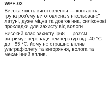
WPF-02
Висока якість виготовлення — контактна
група роз'єму виготовлена з нікельованої
латуні, дуже міцна та довговічна, силіконові
прокладки для захисту від вологи
Високий клас захисту ip68 — роз'єм
витримує перепади температур від -40 °C
до +85 °C, йому не страшно вплив
ультрафіолету та вигоряння, волога та
механічний вплив.