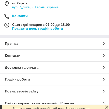
м. Харків
вул.Рудика,8, Харків, Україна
Контакти
Сьогодні працює з 09:00 до 18:00
Показати весь графік роботи
Про нас
Контакти
Доставка та оплата
Графік роботи
Повна версія сайту
Сайт створено на маркетплейсі
Prom.ua
Зараз у компанії неробочий час. Замовлення та