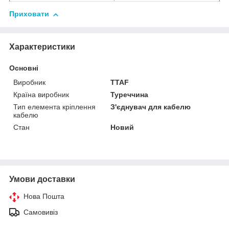
Приховати
Характеристики
Основні
Виробник
TTAF
Країна виробник
Туреччина
Тип елемента кріплення
З'єднувач для кабелю
кабелю
Стан
Новий
Умови доставки
Нова Пошта
Самовивіз