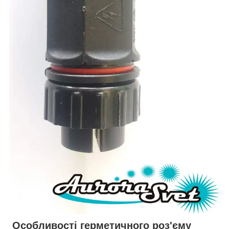
Особливості герметичного роз'єму