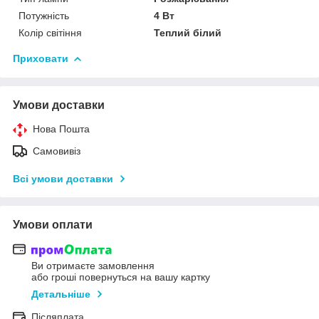
Потужність
4 Вт
Колір світіння
Теплий білий
Приховати
Умови доставки
Нова Пошта
Самовивіз
Всі умови доставки
Умови оплати
Ви отримаєте замовлення
або гроші повернуться на вашу картку
Детальніше
Післяплата