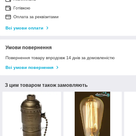
Готівкою
Оплата за реквізитами
Всі умови оплати
Умови повернення
Повернення товару впродовж 14 днів за домовленістю
Всі умови повернення
З цим товаром також замовляють