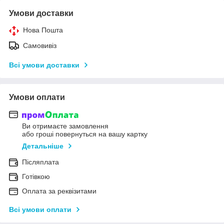
Умови доставки
Нова Пошта
Самовивіз
Всі умови доставки
Умови оплати
Ви отримаєте замовлення
або гроші повернуться на вашу картку
Детальніше
Післяплата
Готівкою
Оплата за реквізитами
Всі умови оплати