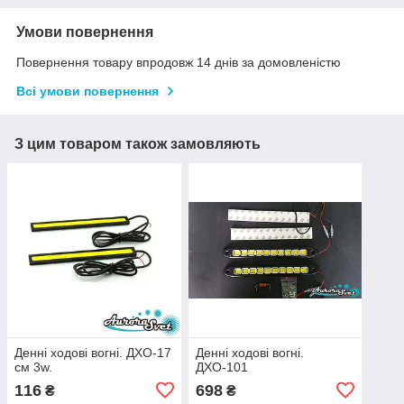
Умови повернення
Повернення товару впродовж 14 днів за домовленістю
Всі умови повернення
З цим товаром також замовляють
Денні ходові вогні. ДХО-17
Денні ходові вогні.
см 3w.
ДХО-101
116
698
₴
₴