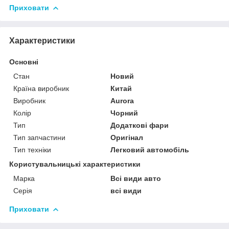
Приховати
Характеристики
Основні
Стан
Новий
Країна виробник
Китай
Виробник
Aurora
Колір
Чорний
Тип
Додаткові фари
Тип запчастини
Оригінал
Тип техніки
Легковий автомобіль
Користувальницькі характеристики
Марка
Всі види авто
Серія
всі види
Приховати