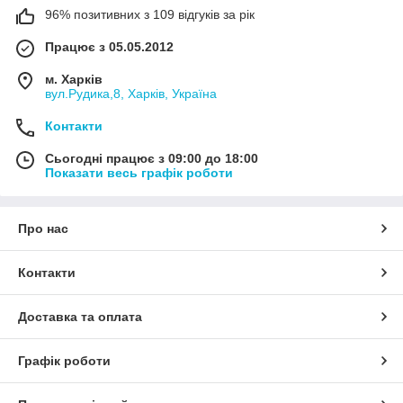
96% позитивних з 109 відгуків за рік
Працює з 05.05.2012
м. Харків
вул.Рудика,8, Харків, Україна
Контакти
Сьогодні працює з 09:00 до 18:00
Показати весь графік роботи
Про нас
Контакти
Доставка та оплата
Графік роботи