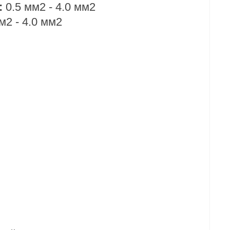
:
0.5 мм2 - 4.0 мм2
м2 - 4.0 мм2