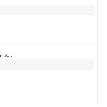
я кабелю