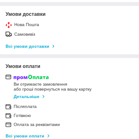
Умови доставки
Нова Пошта
Самовивіз
Всі умови доставки
Умови оплати
Ви отримаєте замовлення
або гроші повернуться на вашу картку
Детальніше
Післяплата
Готівкою
Оплата за реквізитами
Всі умови оплати