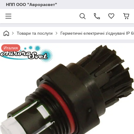
НПП ООО "Аврорасвет"
Товари та послуги
Герметичні електричні з'єднувачі IP 6
Италия