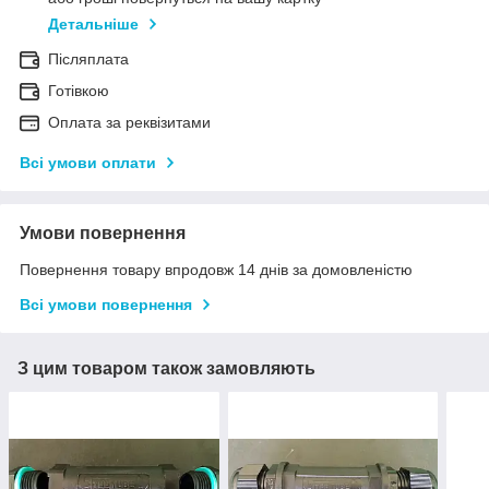
Детальніше
Післяплата
Готівкою
Оплата за реквізитами
Всі умови оплати
Умови повернення
Повернення товару впродовж 14 днів за домовленістю
Всі умови повернення
З цим товаром також замовляють