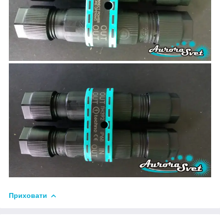
Приховати