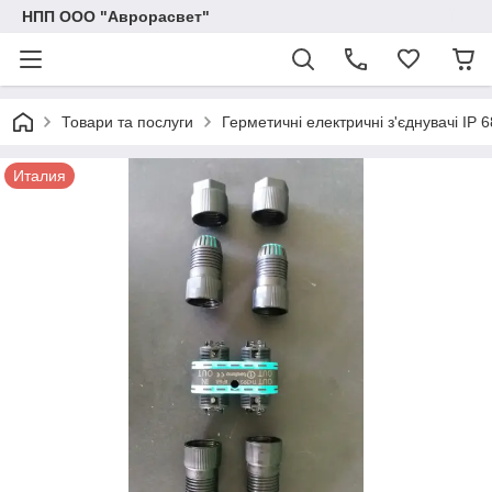
НПП ООО "Аврорасвет"
Товари та послуги
Герметичні електричні з'єднувачі IP 6
Италия