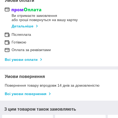
Умови оплати
Ви отримаєте замовлення
або гроші повернуться на вашу картку
Детальніше
Післяплата
Готівкою
Оплата за реквізитами
Всі умови оплати
Умови повернення
Повернення товару впродовж 14 днів за домовленістю
Всі умови повернення
З цим товаром також замовляють