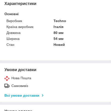
Характеристики
Основні
Виробник
Techno
Країна виробник
Італія
Довжина
80 мм
Ширина
54 мм
Стан
Новий
Умови доставки
Нова Пошта
Самовивіз
Всі умови доставки