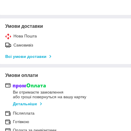
Умови доставки
Нова Пошта
Самовивіз
Всі умови доставки
Умови оплати
Ви отримаєте замовлення
або гроші повернуться на вашу картку
Детальніше
Післяплата
Готівкою
Оплата за реквізитами