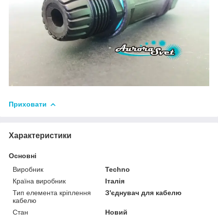
Приховати
Характеристики
Основні
Виробник
Techno
Країна виробник
Італія
Тип елемента кріплення
З'єднувач для кабелю
кабелю
Стан
Новий