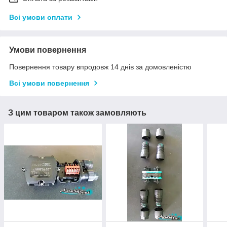
Всі умови оплати
Умови повернення
Повернення товару впродовж 14 днів за домовленістю
Всі умови повернення
З цим товаром також замовляють