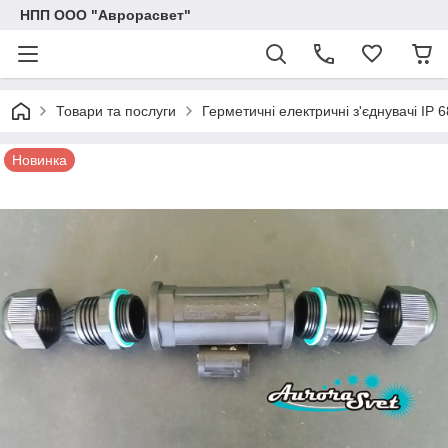
НПП ООО "Аврорасвет"
Товари та послуги
Герметичні електричні з'єднувачі IP 6
Новинка