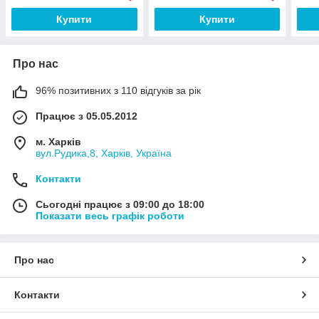
Купити
Купити
Про нас
96% позитивних з 110 відгуків за рік
Працює з 05.05.2012
м. Харків
вул.Рудика,8, Харків, Україна
Контакти
Сьогодні працює з 09:00 до 18:00
Показати весь графік роботи
Про нас
Контакти