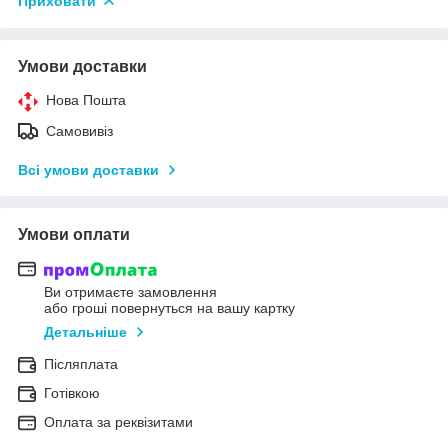
Приховати
Умови доставки
Нова Пошта
Самовивіз
Всі умови доставки
Умови оплати
Ви отримаєте замовлення
або гроші повернуться на вашу картку
Детальніше
Післяплата
Готівкою
Оплата за реквізитами