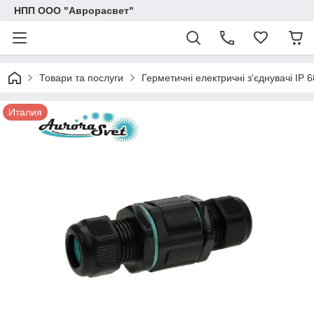
НПП ООО "Аврорасвет"
Товари та послуги
Герметичні електричні з'єднувачі IP 6
Италия