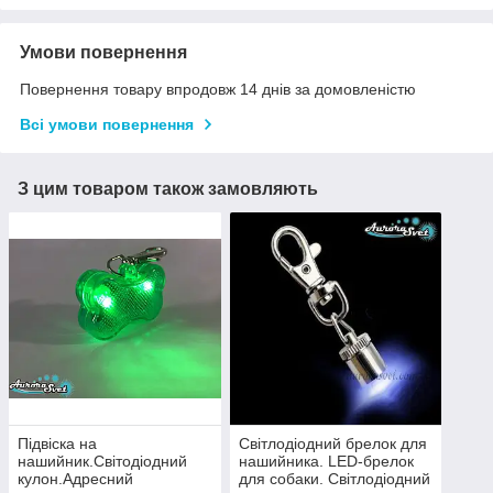
Умови повернення
Повернення товару впродовж 14 днів за домовленістю
Всі умови повернення
З цим товаром також замовляють
Підвіска на
Світлодіодний брелок для
нашийник.Світодіодний
нашийника. LED-брелок
кулон.Адресний
для собаки. Світлодіодний