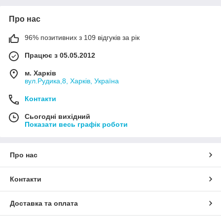
Про нас
96% позитивних з 109 відгуків за рік
Працює з 05.05.2012
м. Харків
вул.Рудика,8, Харків, Україна
Контакти
Сьогодні вихідний
Показати весь графік роботи
Про нас
Контакти
Доставка та оплата