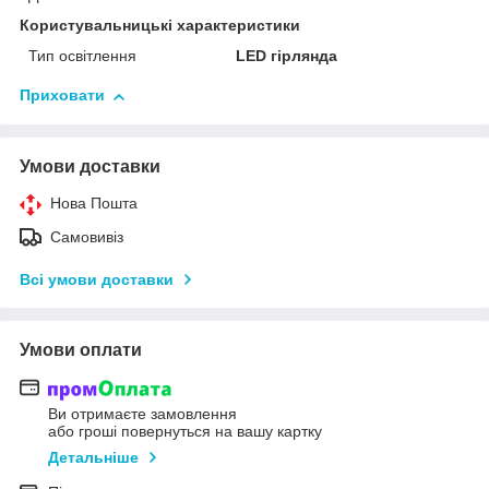
Користувальницькі характеристики
Тип освітлення
LED гірлянда
Приховати
Умови доставки
Нова Пошта
Самовивіз
Всі умови доставки
Умови оплати
Ви отримаєте замовлення
або гроші повернуться на вашу картку
Детальніше