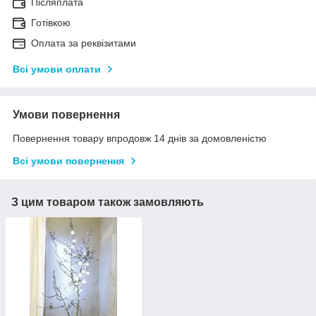
Післяплата
Готівкою
Оплата за реквізитами
Всі умови оплати
Умови повернення
Повернення товару впродовж 14 днів за домовленістю
Всі умови повернення
З цим товаром також замовляють