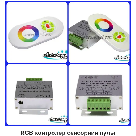
RGB контролер сенсорний пульт