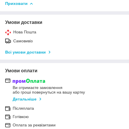
Приховати
Умови доставки
Нова Пошта
Самовивіз
Всі умови доставки
Умови оплати
Ви отримаєте замовлення
або гроші повернуться на вашу картку
Детальніше
Післяплата
Готівкою
Оплата за реквізитами