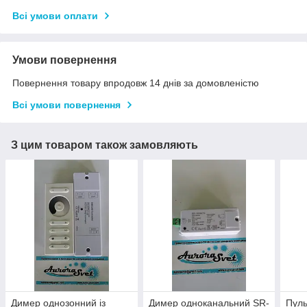
Всі умови оплати
Умови повернення
Повернення товару впродовж 14 днів за домовленістю
Всі умови повернення
З цим товаром також замовляють
Димер однозонний із
Димер одноканальний SR-
Пуль