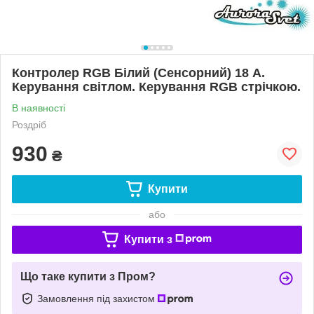
Контролер RGB Білий (Сенсорний) 18 А.
Керування світлом. Керування RGB стрічкою.
В наявності
Роздріб
930
₴
Купити
або
Купити з
Що таке купити з Пром?
Замовлення під захистом