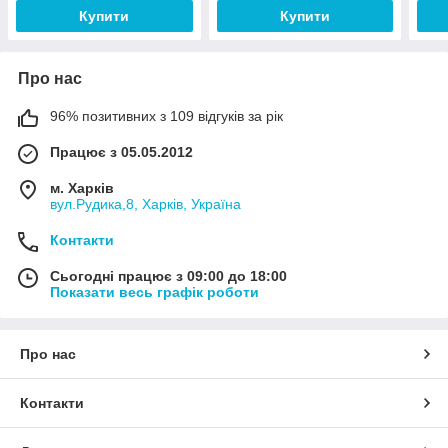
Купити
Купити
Про нас
96% позитивних з 109 відгуків за рік
Працює з 05.05.2012
м. Харків
вул.Рудика,8, Харків, Україна
Контакти
Сьогодні працює з 09:00 до 18:00
Показати весь графік роботи
Про нас
Контакти