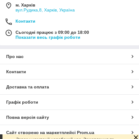
м. Харків
вул.Рудика,8, Харків, Україна
Контакти
Сьогодні працює з 09:00 до 18:00
Показати весь графік роботи
Про нас
Контакти
Доставка та оплата
Графік роботи
Повна версія сайту
Сайт створено на маркетплейсі
Prom.ua