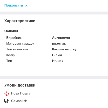
Приховати
Характеристики
Основні
Виробник
Аurorasvet
Матеріал каркасу
пластик
Тип вимикача
Кнопка на шнурі
Колір
Білий
Тип
Нічник
Умови доставки
Нова Пошта
Самовивіз