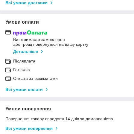
Всі умови доставки
Умови оплати
Ви отримаєте замовлення
або гроші повернуться на вашу картку
Детальніше
Післяплата
Готівкою
Оплата за реквізитами
Всі умови оплати
Умови повернення
Повернення товару впродовж 14 днів за домовленістю
Всі умови повернення