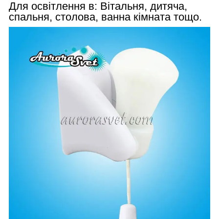
Для освітлення в: Вітальня, дитяча,
спальня, столова, ванна кімната тощо.