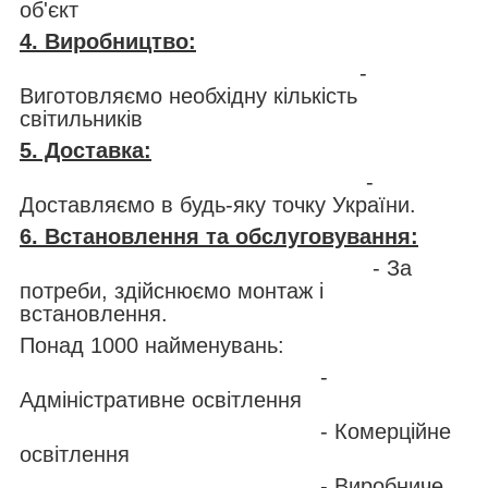
об'єкт
4. Виробництво:
-
Виготовляємо необхідну кількість
світильників
5. Доставка:
-
Доставляємо в будь-яку точку України.
6. Встановлення та обслуговування:
- За
потреби, здійснюємо монтаж і
встановлення.
Понад 1000 найменувань:
-
Адміністративне освітлення
- Комерційне
освітлення
- Виробниче