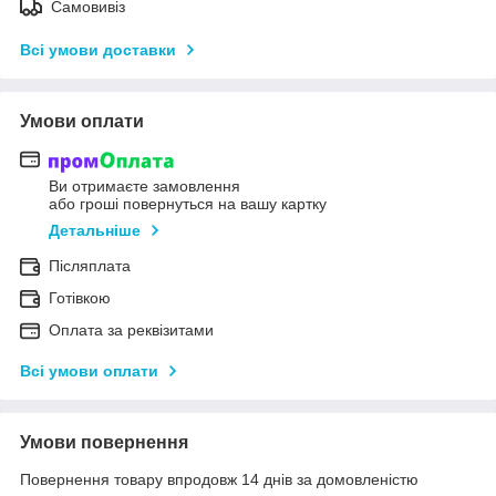
Самовивіз
Всі умови доставки
Умови оплати
Ви отримаєте замовлення
або гроші повернуться на вашу картку
Детальніше
Післяплата
Готівкою
Оплата за реквізитами
Всі умови оплати
Умови повернення
Повернення товару впродовж 14 днів за домовленістю