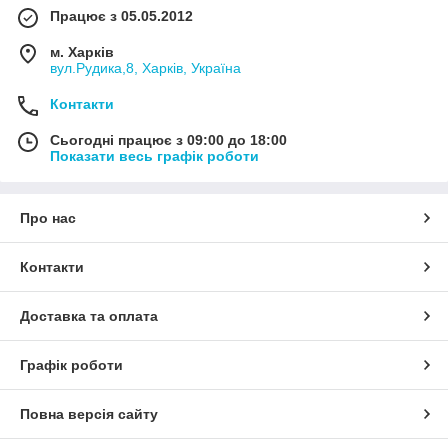
Працює з 05.05.2012
м. Харків
вул.Рудика,8, Харків, Україна
Контакти
Сьогодні працює з 09:00 до 18:00
Показати весь графік роботи
Про нас
Контакти
Доставка та оплата
Графік роботи
Повна версія сайту