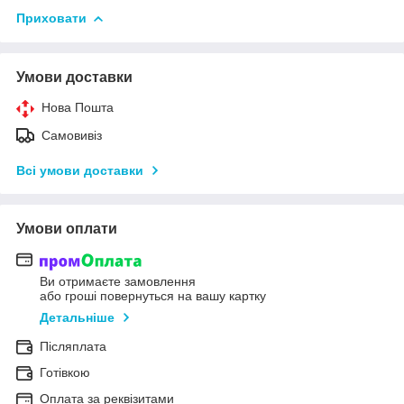
Приховати
Умови доставки
Нова Пошта
Самовивіз
Всі умови доставки
Умови оплати
Ви отримаєте замовлення
або гроші повернуться на вашу картку
Детальніше
Післяплата
Готівкою
Оплата за реквізитами