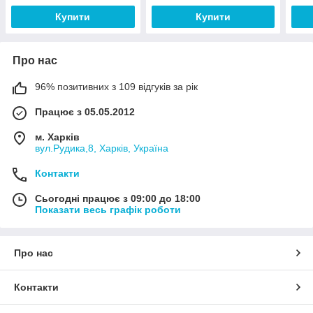
Купити
Купити
Про нас
96% позитивних з 109 відгуків за рік
Працює з 05.05.2012
м. Харків
вул.Рудика,8, Харків, Україна
Контакти
Сьогодні працює з 09:00 до 18:00
Показати весь графік роботи
Про нас
Контакти