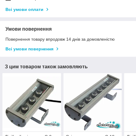
Всі умови оплати
Умови повернення
Повернення товару впродовж 14 днів за домовленістю
Всі умови повернення
З цим товаром також замовляють