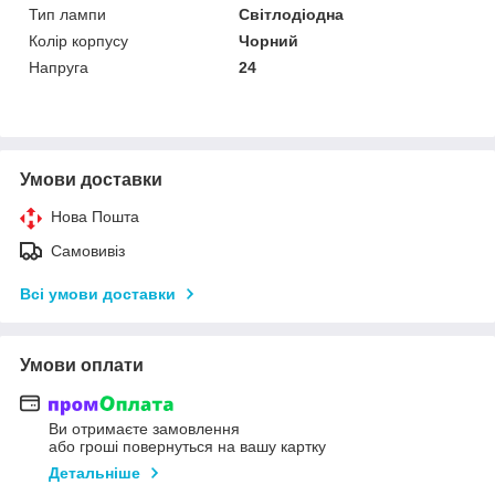
Тип лампи
Світлодіодна
Колір корпусу
Чорний
Напруга
24
Умови доставки
Нова Пошта
Самовивіз
Всі умови доставки
Умови оплати
Ви отримаєте замовлення
або гроші повернуться на вашу картку
Детальніше