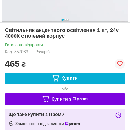
Світильник акцентного освітлення 1 вт, 24v
4000К сталевий корпус
Готово до відправки
Код: 857033
Роздріб
465
₴
Купити
або
Купити з
Що таке купити з Пром?
Замовлення під захистом