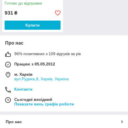
освітлення.4000 K
Готово до відправки
931
₴
Купити
Про нас
96% позитивних з 109 відгуків за рік
Працює з 05.05.2012
м. Харків
вул.Рудика,8, Харків, Україна
Контакти
Сьогодні вихідний
Показати весь графік роботи
Про нас