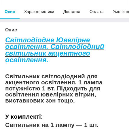
Опис
Характеристики
Доставка
Оплата
Умови п
Опис
Світлодіодне Ювелірне
освітлення. Світлодіодний
світильник акцентного
освітлення.
Світильник світлодіодний для
акцентного освітлення. 1 лампа
потужністю 1 вт. Підходить для
освітлення ювелірних вітрин,
виставкових зон тощо.
У комплекті:
Світильник на 1 лампу — 1 шт.