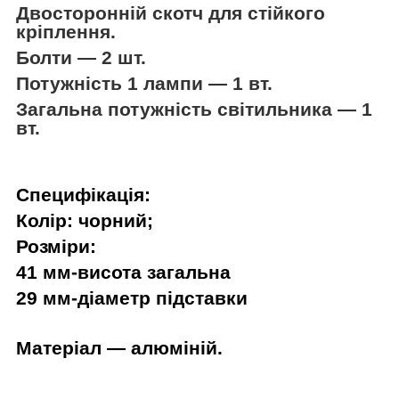
Двосторонній скотч для стійкого
кріплення.
Болти — 2 шт.
Потужність 1 лампи — 1 вт.
Загальна потужність світильника — 1
вт.
Специфікація:
Колір: чорний;
Розміри:
41 мм-висота загальна
29 мм-діаметр підставки
Матеріал — алюміній.