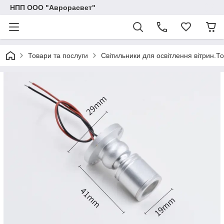
НПП ООО "Аврорасвет"
Товари та послуги
Світильники для освітлення вітрин.То