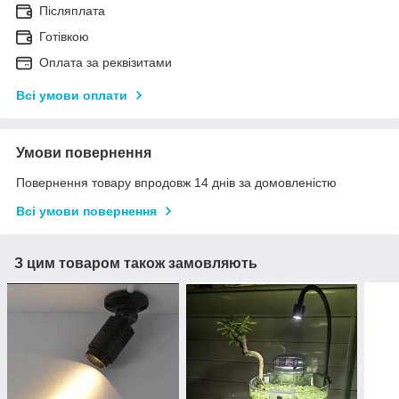
Післяплата
Готівкою
Оплата за реквізитами
Всі умови оплати
Умови повернення
Повернення товару впродовж 14 днів за домовленістю
Всі умови повернення
З цим товаром також замовляють