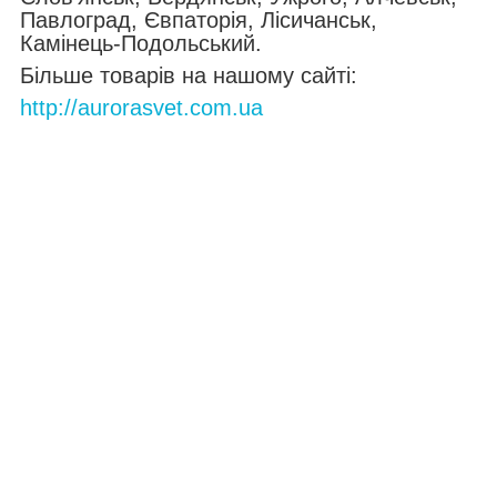
Павлоград, Євпаторія, Лісичанськ,
Камінець-Подольський.
Більше товарів на нашому сайті:
http://aurorasvet.com.ua