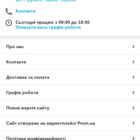
Контакти
Сьогодні працює з 09:00 до 18:00
Показати весь графік роботи
Про нас
Контакти
Доставка та оплата
Графік роботи
Повна версія сайту
Сайт створено на маркетплейсі
Prom.ua
Політика конфіденційності