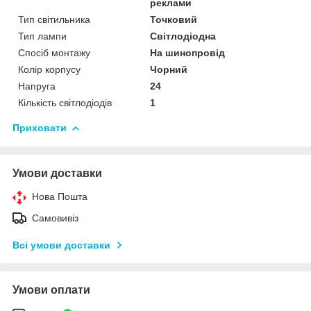
реклами
Тип світильника
Точковий
Тип лампи
Світлодіодна
Спосіб монтажу
На шинопровід
Колір корпусу
Чорний
Напруга
24
Кількість світлодіодів
1
Приховати
Умови доставки
Нова Пошта
Самовивіз
Всі умови доставки
Умови оплати