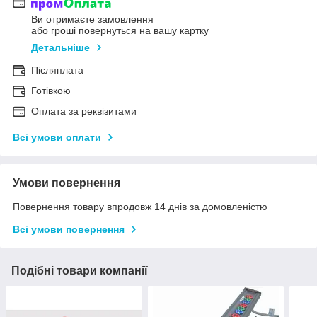
Ви отримаєте замовлення
або гроші повернуться на вашу картку
Детальніше
Післяплата
Готівкою
Оплата за реквізитами
Всі умови оплати
Умови повернення
Повернення товару впродовж 14 днів за домовленістю
Всі умови повернення
Подібні товари компанії