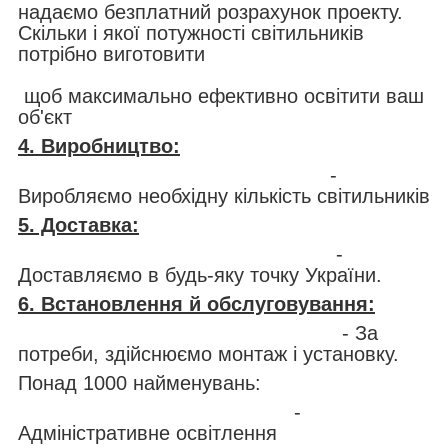
надаємо безплатний розрахунок проекту.
Скільки і якої потужності світильників
потрібно виготовити
щоб максимально ефективно освітити ваш
об'єкт
4. Виробництво:
-
Виробляємо необхідну кількість світильників
5. Доставка:
-
Доставляємо в будь-яку точку України.
6. Встановлення й обслуговування:
- За
потреби, здійснюємо монтаж і установку.
Понад 1000 найменувань:
-
Адміністративне освітлення