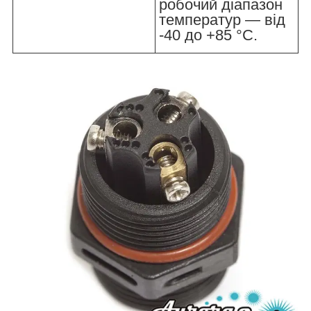
робочий діапазон
температур — від
-40 до +85 °C.