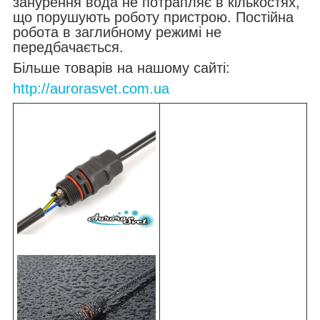
занурення вода не потрапляє в кількостях,
що порушують роботу пристрою. Постійна
робота в заглибному режимі не
передбачається.
Більше товарів на нашому сайті:
http://aurorasvet.com.ua