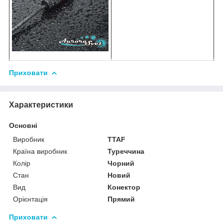
Приховати
Характеристики
Основні
Виробник
TTAF
Країна виробник
Туреччина
Колір
Чорний
Стан
Новий
Вид
Конектор
Орієнтація
Прямий
Приховати