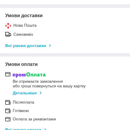
Умови доставки
Нова Пошта
Самовивіз
Всі умови доставки
Умови оплати
Ви отримаєте замовлення
або гроші повернуться на вашу картку
Детальніше
Післяплата
Готівкою
Оплата за реквізитами
Всі умови оплати