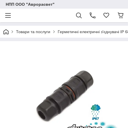
НПП ООО "Аврорасвет"
Товари та послуги
Герметичні електричні з'єднувачі IP 6