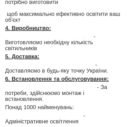
потрібно виготовити
щоб максимально ефективно освітити ваш
об'єкт
4. Виробництво:
-
Виготовляємо необхідну кількість
світильників
5. Доставка:
-
Доставляємо в будь-яку точку України.
6. Встановлення та обслуговування:
- За
потреби, здійснюємо монтаж і
встановлення.
Понад 1000 найменувань:
-
Адміністративне освітлення