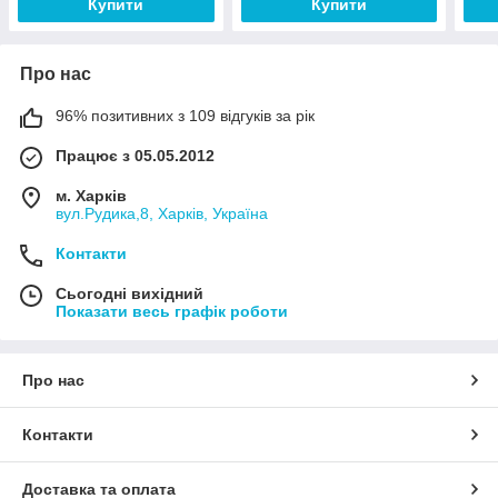
Купити
Купити
Про нас
96% позитивних з 109 відгуків за рік
Працює з 05.05.2012
м. Харків
вул.Рудика,8, Харків, Україна
Контакти
Сьогодні вихідний
Показати весь графік роботи
Про нас
Контакти
Доставка та оплата