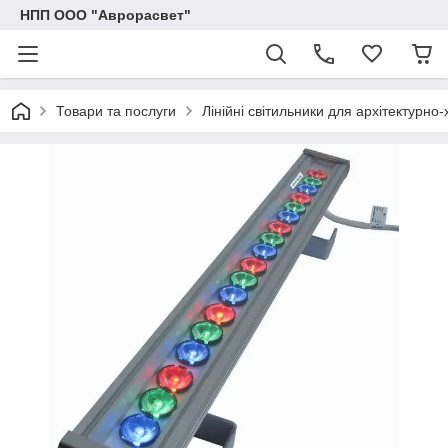
НПП ООО "Аврорасвет"
Товари та послуги
Лінійні світильники для архітектурно