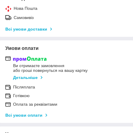
Нова Пошта
Самовивіз
Всі умови доставки
Умови оплати
Ви отримаєте замовлення
або гроші повернуться на вашу картку
Детальніше
Післяплата
Готівкою
Оплата за реквізитами
Всі умови оплати