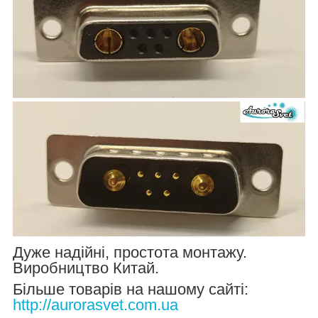
Дуже надійні, простота монтажу.
Виробництво Китай.
Більше товарів на нашому сайті:
http://aurorasvet.com.ua