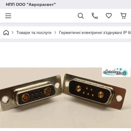
НПП ООО "Аврорасвет"
Товари та послуги
Герметичні електричні з'єднувачі IP 6