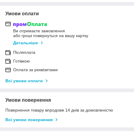
Умови оплати
Ви отримаєте замовлення
або гроші повернуться на вашу картку
Детальніше
Післяплата
Готівкою
Оплата за реквізитами
Всі умови оплати
Умови повернення
Повернення товару впродовж 14 днів за домовленістю
Всі умови повернення