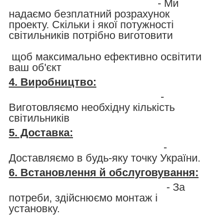
- Ми
надаємо безплатний розрахунок
проекту. Скільки і якої потужності
світильників потрібно виготовити
щоб максимально ефективно освітити
ваш об'єкт
4. Виробництво:
-
Виготовляємо необхідну кількість
світильників
5. Доставка:
-
Доставляємо в будь-яку точку України.
6. Встановлення й обслуговування:
- За
потреби, здійснюємо монтаж і
установку.