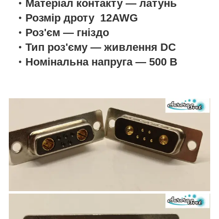
Матеріал контакту — латунь
Розмір дроту 12AWG
Роз'єм — гніздо
Тип роз'єму — живлення DC
Номінальна напруга — 500 В