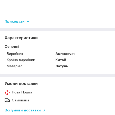
Приховати
Характеристики
Основні
Виробник
Аurorasvet
Країна виробник
Китай
Матеріал
Латунь
Умови доставки
Нова Пошта
Самовивіз
Всі умови доставки