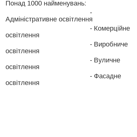
Понад 1000 найменувань:
-
Адміністративне освітлення
- Комерційне
освітлення
- Виробниче
освітлення
- Вуличне
освітлення
- Фасадне
освітлення