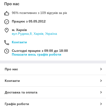
Про нас
96% позитивних з 109 відгуків за рік
Працює з 05.05.2012
м. Харків
вул.Рудика,8, Харків, Україна
Контакти
Сьогодні працює з 09:00 до 18:00
Показати весь графік роботи
Про нас
Контакти
Доставка та оплата
Графік роботи