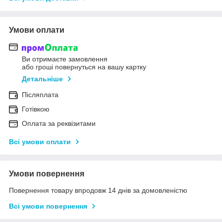
Умови оплати
Ви отримаєте замовлення
або гроші повернуться на вашу картку
Детальніше
Післяплата
Готівкою
Оплата за реквізитами
Всі умови оплати
Умови повернення
Повернення товару впродовж 14 днів за домовленістю
Всі умови повернення