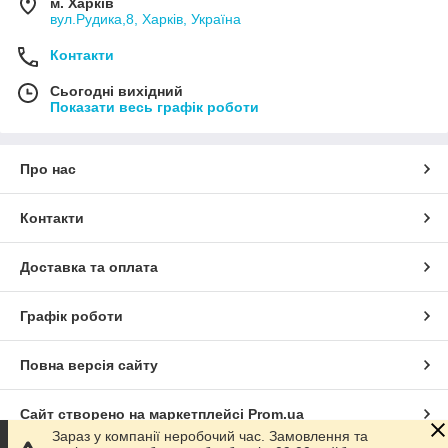
м. Харків
вул.Рудика,8, Харків, Україна
Контакти
Сьогодні вихідний
Показати весь графік роботи
Про нас
Контакти
Доставка та оплата
Графік роботи
Повна версія сайту
Сайт створено на маркетплейсі
Prom.ua
Зараз у компанії неробочий час. Замовлення та