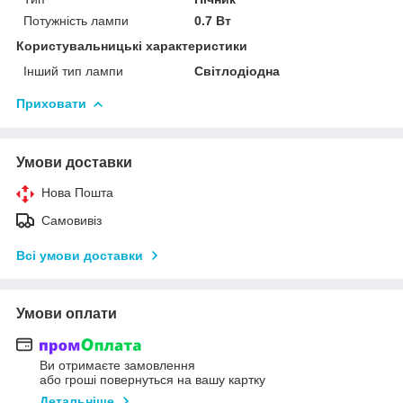
Потужність лампи
0.7 Вт
Користувальницькі характеристики
Інший тип лампи
Світлодіодна
Приховати
Умови доставки
Нова Пошта
Самовивіз
Всі умови доставки
Умови оплати
Ви отримаєте замовлення
або гроші повернуться на вашу картку
Детальніше