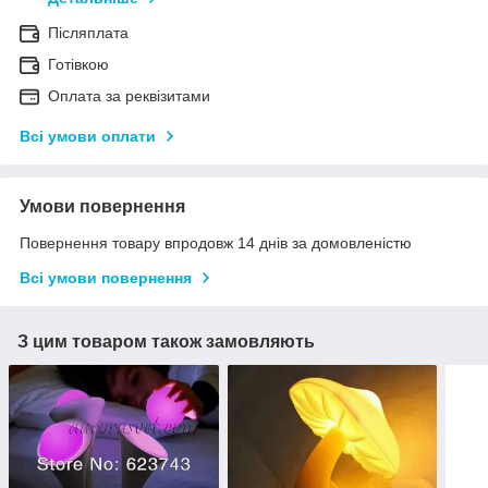
Післяплата
Готівкою
Оплата за реквізитами
Всі умови оплати
Умови повернення
Повернення товару впродовж 14 днів за домовленістю
Всі умови повернення
З цим товаром також замовляють