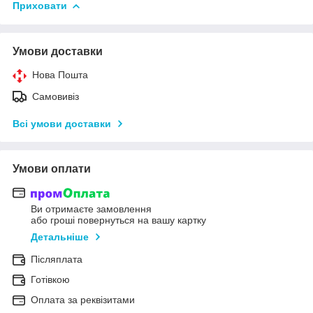
Приховати
Умови доставки
Нова Пошта
Самовивіз
Всі умови доставки
Умови оплати
Ви отримаєте замовлення
або гроші повернуться на вашу картку
Детальніше
Післяплата
Готівкою
Оплата за реквізитами