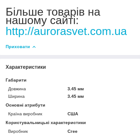
Більше товарів на
нашому сайті:
http://aurorasvet.com.ua
Приховати
Характеристики
Габарити
Довжина
3.45 мм
Ширина
3.45 мм
Основні атрибути
Країна виробник
США
Користувальницькі характеристики
Виробник
Сгее