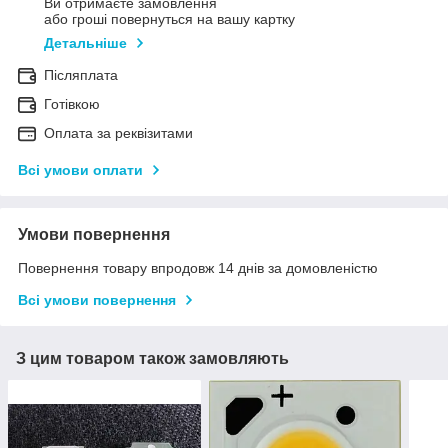
Ви отримаєте замовлення
або гроші повернуться на вашу картку
Детальніше
Післяплата
Готівкою
Оплата за реквізитами
Всі умови оплати
Умови повернення
Повернення товару впродовж 14 днів за домовленістю
Всі умови повернення
З цим товаром також замовляють