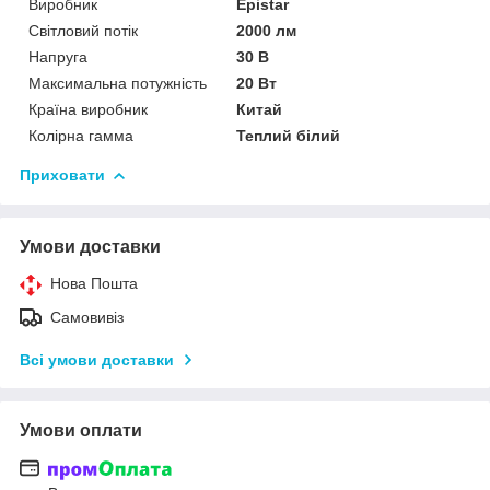
Виробник
Epistar
Світловий потік
2000 лм
Напруга
30 В
Максимальна потужність
20 Вт
Країна виробник
Китай
Колірна гамма
Теплий білий
Приховати
Умови доставки
Нова Пошта
Самовивіз
Всі умови доставки
Умови оплати