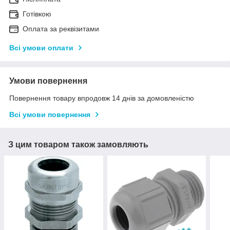
Готівкою
Оплата за реквізитами
Всі умови оплати
Умови повернення
Повернення товару впродовж 14 днів за домовленістю
Всі умови повернення
З цим товаром також замовляють