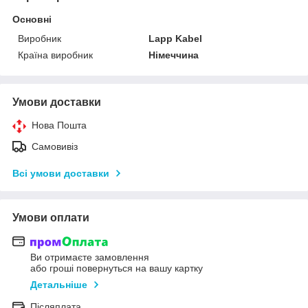
Основні
Виробник
Lapp Kabel
Країна виробник
Німеччина
Умови доставки
Нова Пошта
Самовивіз
Всі умови доставки
Умови оплати
Ви отримаєте замовлення
або гроші повернуться на вашу картку
Детальніше
Післяплата