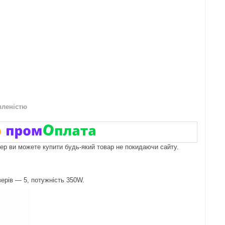
вленістю
пер ви можете купити будь-який товар не покидаючи сайту.
ерів — 5, потужність 350W.