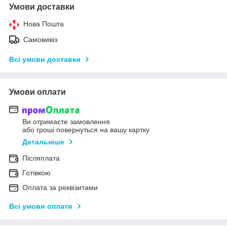
Умови доставки
Нова Пошта
Самовивіз
Всі умови доставки
Умови оплати
Ви отримаєте замовлення
або гроші повернуться на вашу картку
Детальніше
Післяплата
Готівкою
Оплата за реквізитами
Всі умови оплати