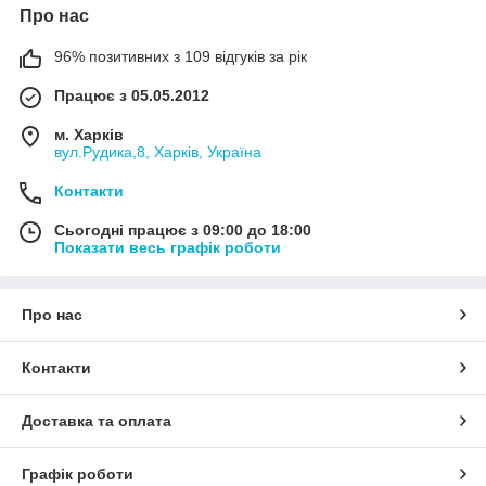
Про нас
96% позитивних з 109 відгуків за рік
Працює з 05.05.2012
м. Харків
вул.Рудика,8, Харків, Україна
Контакти
Сьогодні працює з 09:00 до 18:00
Показати весь графік роботи
Про нас
Контакти
Доставка та оплата
Графік роботи