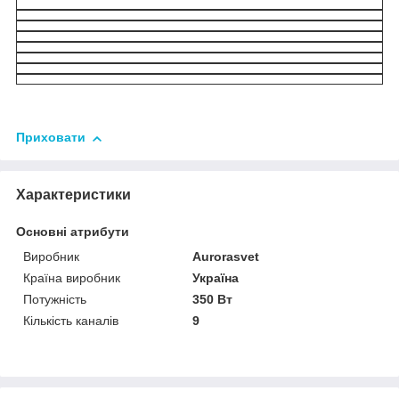
Приховати
Характеристики
Основні атрибути
Виробник
Аurorasvet
Країна виробник
Україна
Потужність
350 Вт
Кількість каналів
9