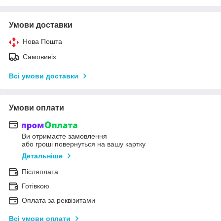
Умови доставки
Нова Пошта
Самовивіз
Всі умови доставки
Умови оплати
Ви отримаєте замовлення
або гроші повернуться на вашу картку
Детальніше
Післяплата
Готівкою
Оплата за реквізитами
Всі умови оплати