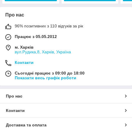
Про нас
96% позитивних з 110 відгуків за рік
Працює з 05.05.2012
м. Харків
вул.Рудика,8, Харків, Україна
Контакти
Сьогодні працює з 09:00 до 18:00
Показати весь графік роботи
Про нас
Контакти
Доставка та оплата