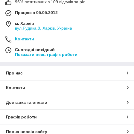
96% позитивних з 109 відгуків за рік
Працює з 05.05.2012
м. Харків
вул.Рудика,8, Харків, Україна
Контакти
Сьогодні вихідний
Показати весь графік роботи
Про нас
Контакти
Доставка та оплата
Графік роботи
Повна версія сайту