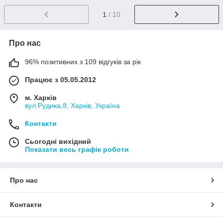
1
/ 10
Про нас
96% позитивних з 109 відгуків за рік
Працює з 05.05.2012
м. Харків
вул.Рудика,8, Харків, Україна
Контакти
Сьогодні вихідний
Показати весь графік роботи
Про нас
Контакти